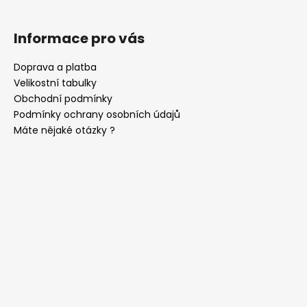
Informace pro vás
Doprava a platba
Velikostní tabulky
Obchodní podmínky
Podmínky ochrany osobních údajů
Máte nějaké otázky ?