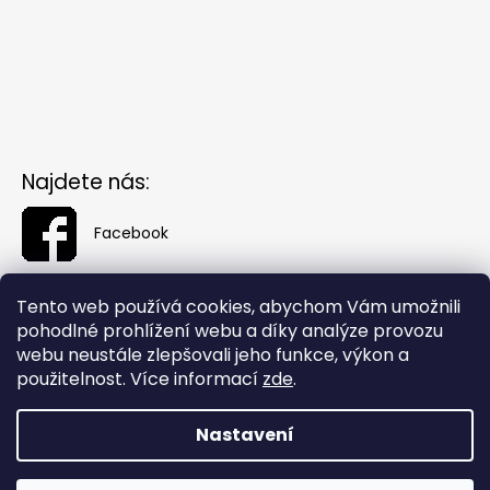
Najdete nás:
Facebook
Tento web používá cookies, abychom Vám umožnili
pohodlné prohlížení webu a díky analýze provozu
webu neustále zlepšovali jeho funkce, výkon a
použitelnost. Více informací
zde
.
Nastavení
Vytvořil Shoptet