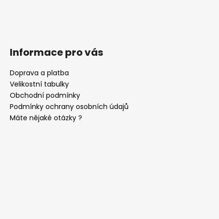
Informace pro vás
Doprava a platba
Velikostní tabulky
Obchodní podmínky
Podmínky ochrany osobních údajů
Máte nějaké otázky ?