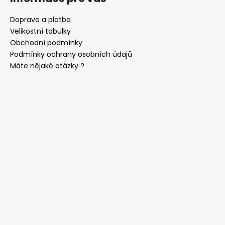
Doprava a platba
Velikostní tabulky
Obchodní podmínky
Podmínky ochrany osobních údajů
Máte nějaké otázky ?