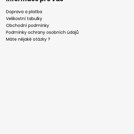
Doprava a platba
Velikostní tabulky
Obchodní podmínky
Podmínky ochrany osobních údajů
Máte nějaké otázky ?