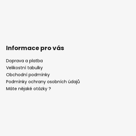
Informace pro vás
Doprava a platba
Velikostní tabulky
Obchodní podmínky
Podmínky ochrany osobních údajů
Máte nějaké otázky ?