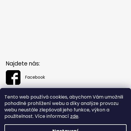
Najdete nás:
Facebook
Tento web používá cookies, abychom Vám umožnili
pohodlné prohlížení webu a díky analýze provozu
webu neustále zlepšovali jeho funkce, výkon a
použitelnost. Více informací
zde
.