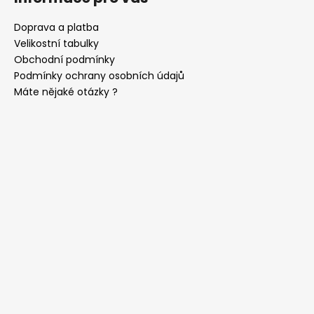
Doprava a platba
Velikostní tabulky
Obchodní podmínky
Podmínky ochrany osobních údajů
Máte nějaké otázky ?