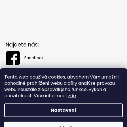
Najdete nás:
Facebook
Tento web používá cookies, abychom Vám umožnili
pohodlné prohlížení webu a díky analýze provozu
webu neustále zlepšovali jeho funkce, výkon a
použitelnost. Více informací
zde
.
Nastavení
Vytvořil Shoptet