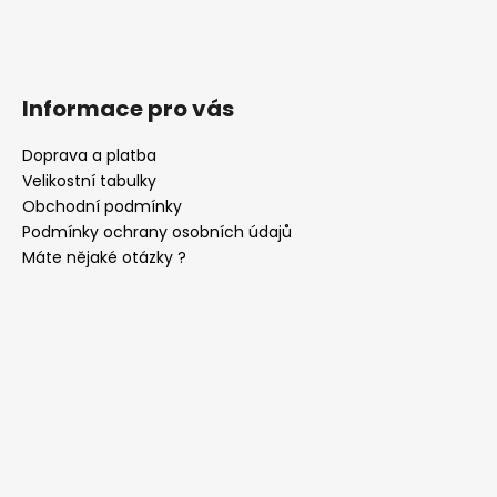
Informace pro vás
Doprava a platba
Velikostní tabulky
Obchodní podmínky
Podmínky ochrany osobních údajů
Máte nějaké otázky ?