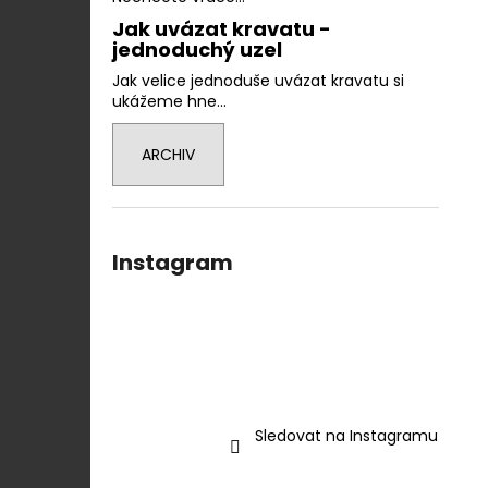
Jak uvázat kravatu -
jednoduchý uzel
Jak velice jednoduše uvázat kravatu si
ukážeme hne...
ARCHIV
Instagram
Sledovat na Instagramu