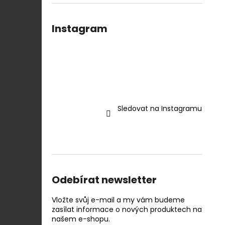
Instagram
Sledovat na Instagramu
Odebírat newsletter
Vložte svůj e-mail a my vám budeme
zasílat informace o nových produktech na
našem e-shopu.