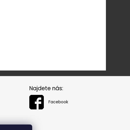
Najdete nás:
Facebook