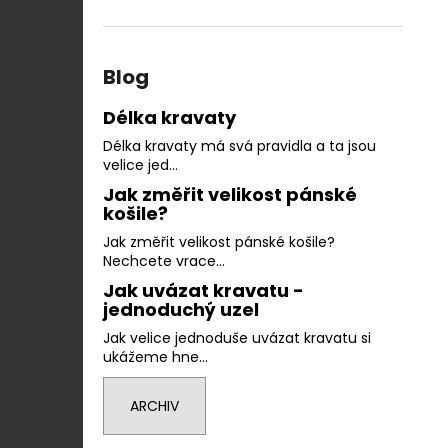
Blog
Délka kravaty
Délka kravaty má svá pravidla a ta jsou
velice jed...
Jak změřit velikost pánské
košile?
Jak změřit velikost pánské košile?
Nechcete vrace...
Jak uvázat kravatu -
jednoduchý uzel
Jak velice jednoduše uvázat kravatu si
ukážeme hne...
ARCHIV