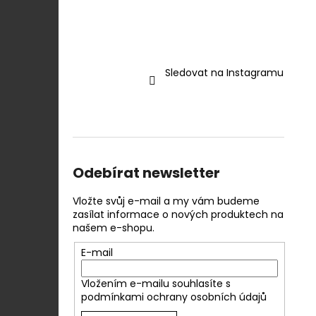
Sledovat na Instagramu
Odebírat newsletter
Vložte svůj e-mail a my vám budeme
zasílat informace o nových produktech na
našem e-shopu.
E-mail
Vložením e-mailu souhlasíte s
podmínkami ochrany osobních údajů