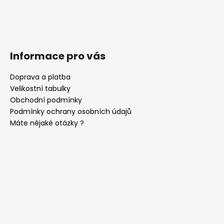
Informace pro vás
Doprava a platba
Velikostní tabulky
Obchodní podmínky
Podmínky ochrany osobních údajů
Máte nějaké otázky ?