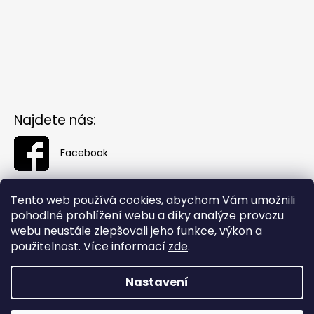
Najdete nás:
Facebook
Tento web používá cookies, abychom Vám umožnili
pohodlné prohlížení webu a díky analýze provozu
webu neustále zlepšovali jeho funkce, výkon a
použitelnost. Více informací
zde
.
Nastavení
Vytvořil Shoptet