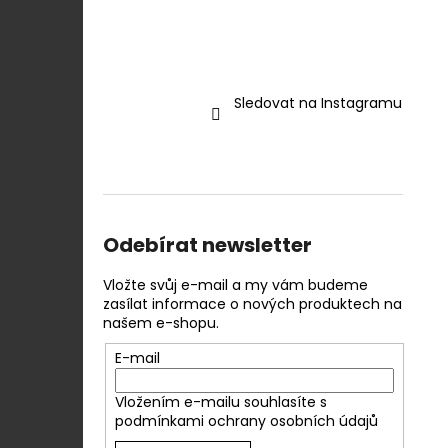
Sledovat na Instagramu
Odebírat newsletter
Vložte svůj e-mail a my vám budeme
zasílat informace o nových produktech na
našem e-shopu.
E-mail
Vložením e-mailu souhlasíte s
podmínkami ochrany osobních údajů