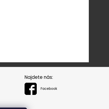
Najdete nás:
Facebook