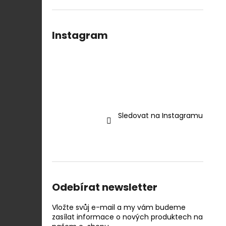
Instagram
Sledovat na Instagramu
Odebírat newsletter
Vložte svůj e-mail a my vám budeme
zasílat informace o nových produktech na