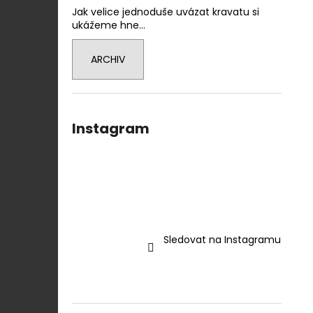
Jak velice jednoduše uvázat kravatu si
ukážeme hne...
ARCHIV
Instagram
Sledovat na Instagramu