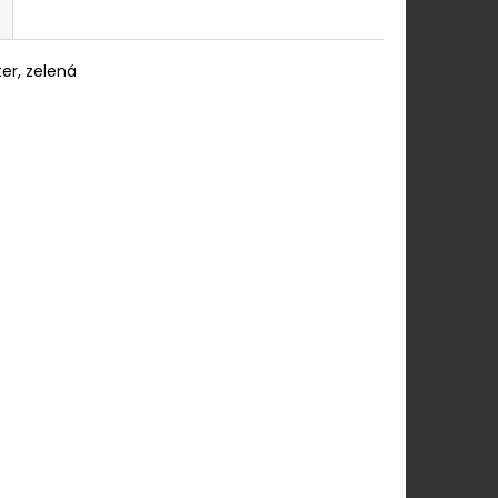
er, zelená