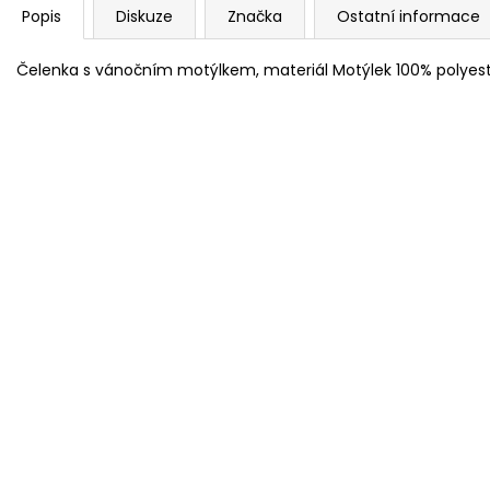
Popis
Diskuze
Značka
Ostatní informace
Čelenka s vánočním motýlkem, materiál Motýlek 100% polyest